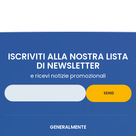
ISCRIVITI ALLA NOSTRA LISTA
DI NEWSLETTER
e ricevi notizie promozionali
GENERALMENTE