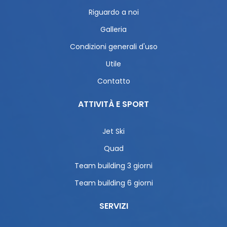
Riguardo a noi
Galleria
Condizioni generali d'uso
Utile
Contatto
ATTIVITÀ E SPORT
Jet Ski
Quad
Team building 3 giorni
Team building 6 giorni
SERVIZI