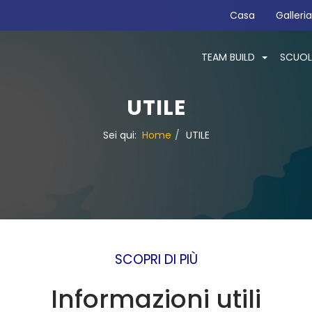
Casa
Galleria
TEAM BUILD
SCUOL
UTILE
Sei qui:
Home
UTILE
SCOPRI DI PIÙ
Informazioni utili