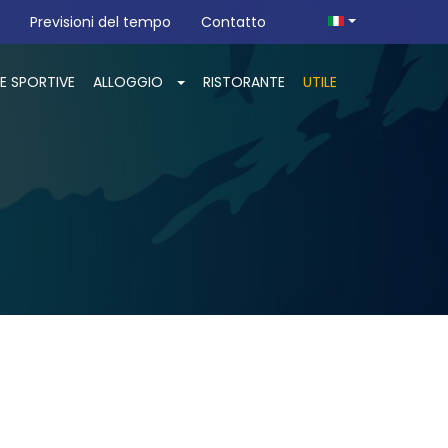
Previsioni del tempo
Contatto
E SPORTIVE
ALLOGGIO
RISTORANTE
UTILE