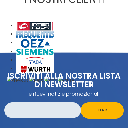
ISCRIVITI ALLA NOSTRA LISTA
DI NEWSLETTER
e ricevi notizie promozionali