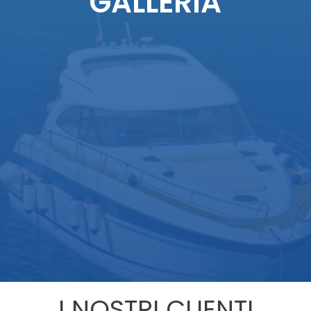
GALLERIA
I NOSTRI CLIENTI