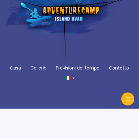
Casa
Galleria
Previsioni del tempo
Contatto