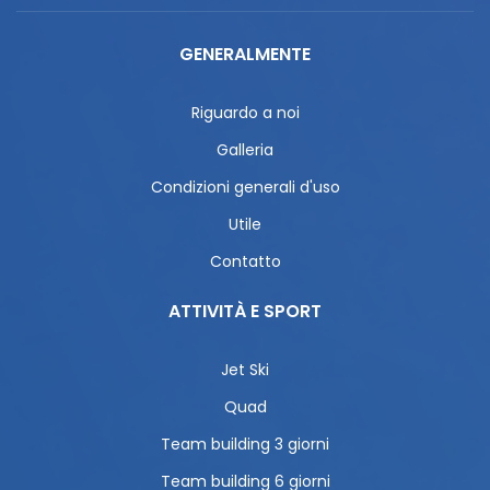
GENERALMENTE
Riguardo a noi
Galleria
Condizioni generali d'uso
Utile
Contatto
ATTIVITÀ E SPORT
Jet Ski
Quad
Team building 3 giorni
Team building 6 giorni